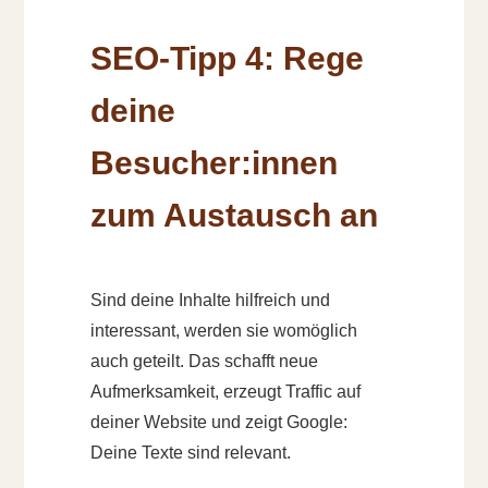
SEO-Tipp 4: Rege
deine
Besucher:innen
zum Austausch an
Sind deine Inhalte hilfreich und
interessant, werden sie womöglich
auch geteilt. Das schafft neue
Aufmerksamkeit, erzeugt Traffic auf
deiner Website und zeigt Google:
Deine Texte sind relevant.