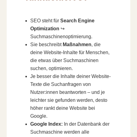
SEO steht für
Search Engine
Optimization
↪️
Suchmaschinenoptimierung.
Sie beschreibt
Maßnahmen
, die
deine Website-Inhalte für Menschen,
die etwas über Suchmaschinen
suchen, optimieren.
Je besser die Inhalte deiner Website-
Texte die Suchanfragen von
Nutzer:innen beantworten – und je
leichter sie gefunden werden, desto
höher rankt deine Website bei
Google.
Google Index:
In der Datenbank der
Suchmaschine werden alle