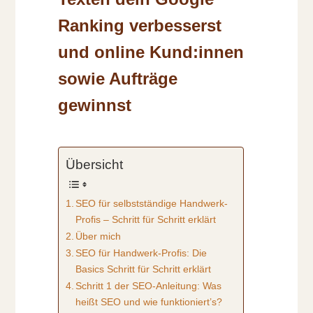
Ranking verbesserst
und online Kund:innen
sowie Aufträge
gewinnst
Übersicht
SEO für selbstständige Handwerk-
Profis – Schritt für Schritt erklärt
Über mich
SEO für Handwerk-Profis: Die
Basics Schritt für Schritt erklärt
Schritt 1 der SEO-Anleitung: Was
heißt SEO und wie funktioniert’s?