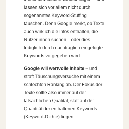
lassen sich vor allem nicht durch
sogenanntes Keyword-Stuffing
täuschen. Denn Google merkt, ob Texte
auch wirklich die Infos enthalten, die
Nutzer:innen suchen – oder dies
lediglich durch nachträglich eingefügte
Keywords vorgegeben wird.
Google will wertvolle Inhalte
– und
straft Täuschungsversuche mit einem
schlechten Ranking ab. Der Fokus der
Texte sollte also immer auf der
tatsächlichen Qualität, statt auf der
Quantität der enthaltenen Keywords
(Keyword-Dichte) liegen.