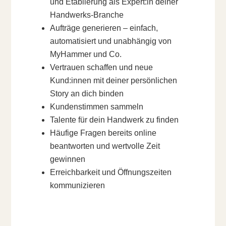
und Etablierung als Expert:in deiner
Handwerks-Branche
Aufträge generieren – einfach,
automatisiert und unabhängig von
MyHammer und Co.
Vertrauen schaffen und neue
Kund:innen mit deiner persönlichen
Story an dich binden
Kundenstimmen sammeln
Talente für dein Handwerk zu finden
Häufige Fragen bereits online
beantworten und wertvolle Zeit
gewinnen
Erreichbarkeit und Öffnungszeiten
kommunizieren