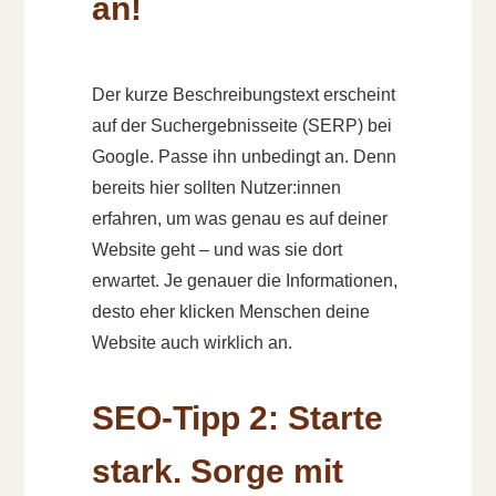
an!
Der kurze Beschreibungstext erscheint
auf der Suchergebnisseite (SERP) bei
Google. Passe ihn unbedingt an. Denn
bereits hier sollten Nutzer:innen
erfahren, um was genau es auf deiner
Website geht – und was sie dort
erwartet. Je genauer die Informationen,
desto eher klicken Menschen deine
Website auch wirklich an.
SEO-Tipp 2: Starte
stark. Sorge mit