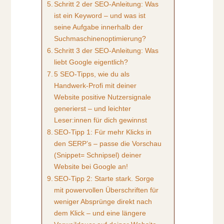
Schritt 2 der SEO-Anleitung: Was
ist ein Keyword – und was ist
seine Aufgabe innerhalb der
Suchmaschinenoptimierung?
Schritt 3 der SEO-Anleitung: Was
liebt Google eigentlich?
5 SEO-Tipps, wie du als
Handwerk-Profi mit deiner
Website positive Nutzersignale
generierst ­– und leichter
Leser:innen für dich gewinnst
SEO-Tipp 1: Für mehr Klicks in
den SERP’s – passe die Vorschau
(Snippet= Schnipsel) deiner
Website bei Google an!
SEO-Tipp 2: Starte stark. Sorge
mit powervollen Überschriften für
weniger Absprünge direkt nach
dem Klick – und eine längere