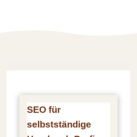
SEO für
selbstständige