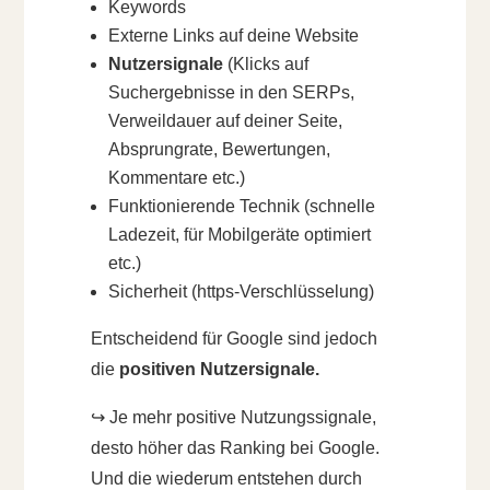
Keywords
Externe Links auf deine Website
Nutzersignale
(Klicks auf
Suchergebnisse in den SERPs,
Verweildauer auf deiner Seite,
Absprungrate, Bewertungen,
Kommentare etc.)
Funktionierende Technik (schnelle
Ladezeit, für Mobilgeräte optimiert
etc.)
Sicherheit (https-Verschlüsselung)
Entscheidend für Google sind jedoch
die
positiven Nutzersignale.
↪️ Je mehr positive Nutzungssignale,
desto höher das Ranking bei Google.
Und die wiederum entstehen durch