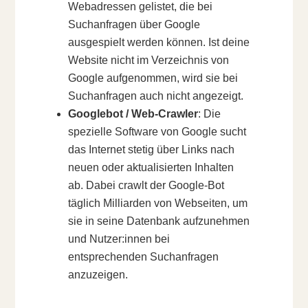
Webadressen gelistet, die bei
Suchanfragen über Google
ausgespielt werden können. Ist deine
Website nicht im Verzeichnis von
Google aufgenommen, wird sie bei
Suchanfragen auch nicht angezeigt.
Googlebot / Web-Crawler
: Die
spezielle Software von Google sucht
das Internet stetig über Links nach
neuen oder aktualisierten Inhalten
ab. Dabei crawlt der Google-Bot
täglich Milliarden von Webseiten, um
sie in seine Datenbank aufzunehmen
und Nutzer:innen bei
entsprechenden Suchanfragen
anzuzeigen.