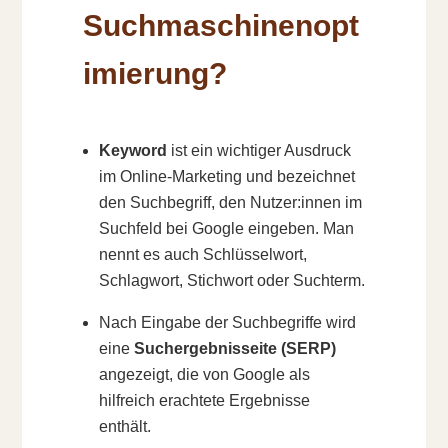
Suchmaschinenopt
imierung?
Keyword
ist ein wichtiger Ausdruck
im Online-Marketing und bezeichnet
den Suchbegriff, den Nutzer:innen im
Suchfeld bei Google eingeben. Man
nennt es auch Schlüsselwort,
Schlagwort, Stichwort oder Suchterm.
Nach Eingabe der Suchbegriffe wird
eine
Suchergebnisseite (SERP)
angezeigt, die von Google als
hilfreich erachtete Ergebnisse
enthält.