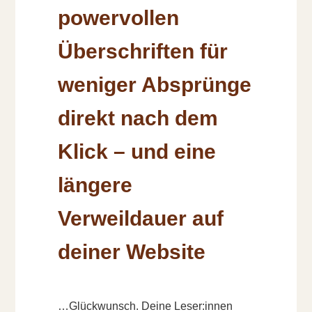
powervollen
Überschriften für
weniger Absprünge
direkt nach dem
Klick – und eine
längere
Verweildauer auf
deiner Website
…Glückwunsch. Deine Leser:innen