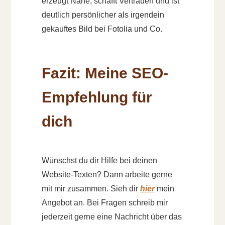
erzeugt Nähe, schafft Vertrauen und ist
deutlich persönlicher als irgendein
gekauftes Bild bei Fotolia und Co.
Fazit: Meine SEO-
Empfehlung für
dich
Wünschst du dir Hilfe bei deinen
Website-Texten? Dann arbeite gerne
mit mir zusammen. Sieh dir
hier
mein
Angebot an. Bei Fragen schreib mir
jederzeit gerne eine Nachricht über das