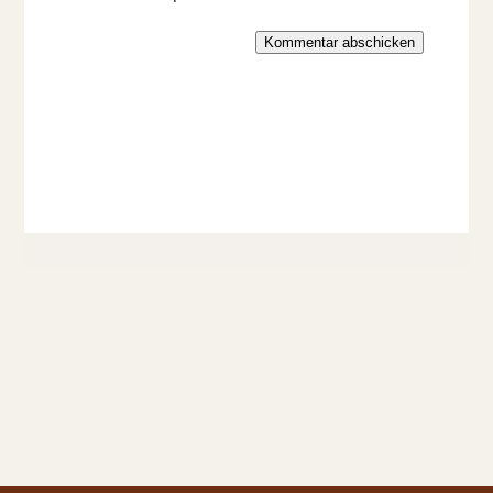
Kommentar abschicken