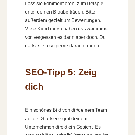
Lass sie kommentieren, zum Beispiel
unter deinen Blogbeiträgen. Bitte
außerdem gezielt um Bewertungen.
Viele Kund:innen haben es zwar immer
vor, vergessen es dann aber doch. Du
darfst sie also gerne daran erinnern.
SEO-Tipp 5: Zeig
dich
Ein schönes Bild von dir/deinem Team
auf der Startseite gibt deinem
Unternehmen direkt ein Gesicht. Es