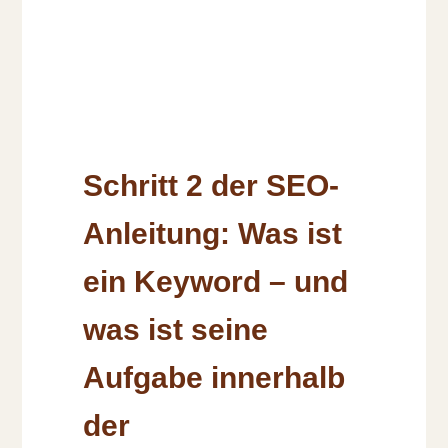
Schritt 2 der SEO-
Anleitung: Was ist
ein Keyword – und
was ist seine
Aufgabe innerhalb
der