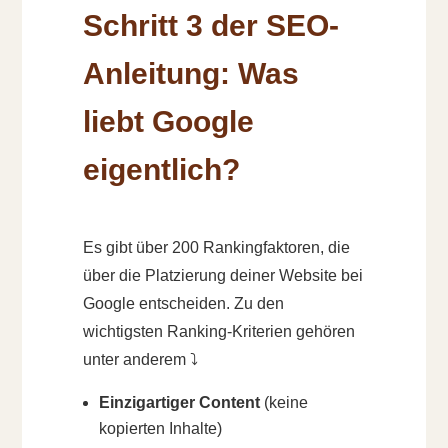
Schritt 3 der SEO-
Anleitung: Was
liebt Google
eigentlich?
Es gibt über 200 Rankingfaktoren, die
über die Platzierung deiner Website bei
Google entscheiden. Zu den
wichtigsten Ranking-Kriterien gehören
unter anderem ⤵️
Einzigartiger Content
(keine
kopierten Inhalte)