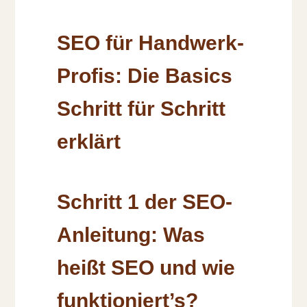
SEO für Handwerk-
Profis: Die Basics
Schritt für Schritt
erklärt
Schritt 1 der SEO-
Anleitung: Was
heißt SEO und wie
funktioniert’s?