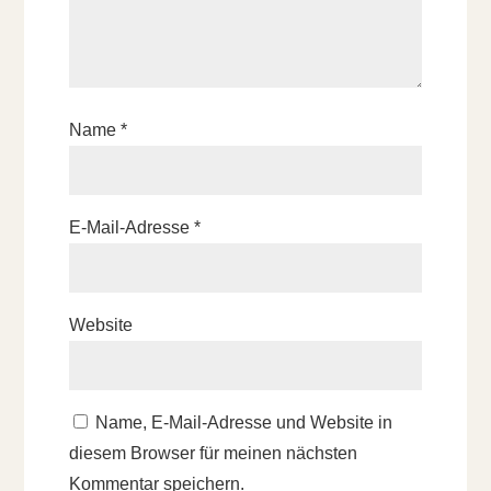
Name
*
E-Mail-Adresse
*
Website
Name, E-Mail-Adresse und Website in
diesem Browser für meinen nächsten
Kommentar speichern.