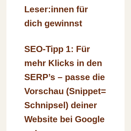
Leser:innen für
dich gewinnst
SEO-Tipp 1: Für
mehr Klicks in den
SERP’s – passe die
Vorschau (Snippet=
Schnipsel) deiner
Website bei Google