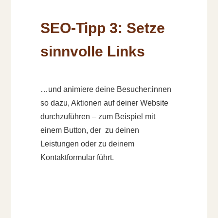
SEO-Tipp 3: Setze
sinnvolle Links
…und animiere deine Besucher:innen
so dazu, Aktionen auf deiner Website
durchzuführen – zum Beispiel mit
einem Button, der zu deinen
Leistungen oder zu deinem
Kontaktformular führt.