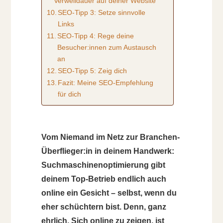
Verweildauer auf deiner Website
SEO-Tipp 3: Setze sinnvolle
Links
SEO-Tipp 4: Rege deine
Besucher:innen zum Austausch
an
SEO-Tipp 5: Zeig dich
Fazit: Meine SEO-Empfehlung
für dich
Vom Niemand im Netz zur Branchen-
Überflieger:in in deinem Handwerk:
Suchmaschinenoptimierung gibt
deinem Top-Betrieb endlich auch
online ein Gesicht – selbst, wenn du
eher schüchtern bist. Denn, ganz
ehrlich. Sich online zu zeigen, ist