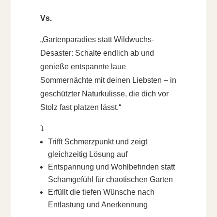
Vs.
„Gartenparadies statt Wildwuchs-
Desaster: Schalte endlich ab und
genieße entspannte laue
Sommernächte mit deinen Liebsten – in
geschützter Naturkulisse, die dich vor
Stolz fast platzen lässt.“
⤵️
Trifft Schmerzpunkt und zeigt
gleichzeitig Lösung auf
Entspannung und Wohlbefinden statt
Schamgefühl für chaotischen Garten
Erfüllt die tiefen Wünsche nach
Entlastung und Anerkennung