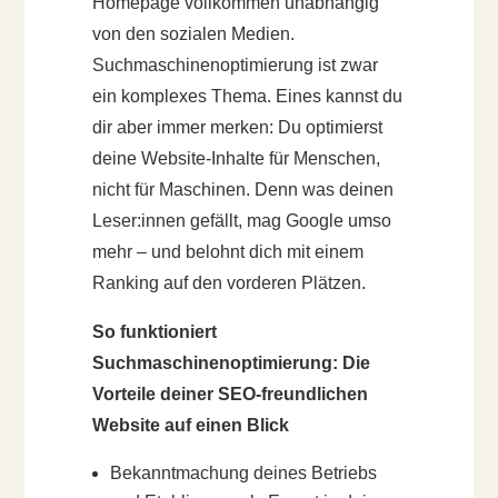
Homepage vollkommen unabhängig
von den sozialen Medien.
Suchmaschinenoptimierung ist zwar
ein komplexes Thema. Eines kannst du
dir aber immer merken: Du optimierst
deine Website-Inhalte für Menschen,
nicht für Maschinen. Denn was deinen
Leser:innen gefällt, mag Google umso
mehr – und belohnt dich mit einem
Ranking auf den vorderen Plätzen. ️
So funktioniert
Suchmaschinenoptimierung: Die
Vorteile deiner SEO-freundlichen
Website auf einen Blick
Bekanntmachung deines Betriebs