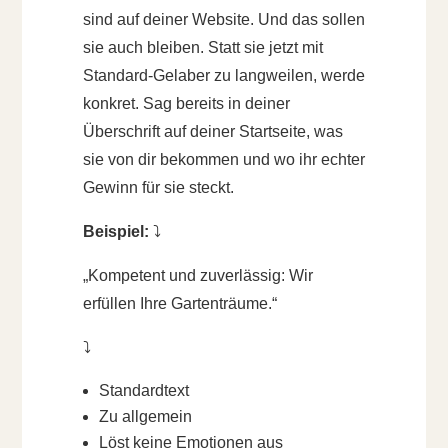
sind auf deiner Website. Und das sollen
sie auch bleiben. Statt sie jetzt mit
Standard-Gelaber zu langweilen, werde
konkret. Sag bereits in deiner
Überschrift auf deiner Startseite, was
sie von dir bekommen und wo ihr echter
Gewinn für sie steckt.
Beispiel:
⤵️
„Kompetent und zuverlässig: Wir
erfüllen Ihre Gartenträume.“
⤵️
Standardtext
Zu allgemein
Löst keine Emotionen aus