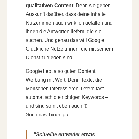
qualitativen Content.
Denn sie geben
Auskunft darüber, dass deine Inhalte
Nutzer:innen auch wirklich gefallen und
ihnen die Antworten liefern, die sie
suchen. Und genau das will Google.
Glückliche Nutzer:innen, die mit seinem
Dienst zufrieden sind.
Google liebt also guten Content.
Werbung mit Wert. Denn Texte, die
Menschen interessieren, liefern fast
automatisch die richtigen Keywords –
und sind somit eben auch für
Suchmaschinen gut.
“Schreibe entweder etwas