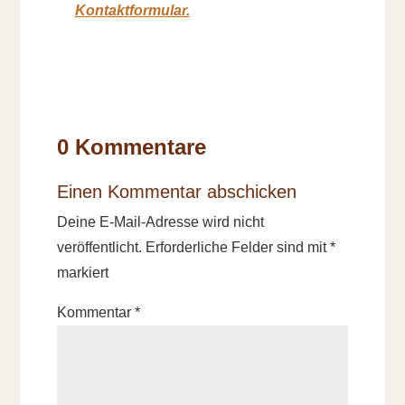
Kontaktformular.
0 Kommentare
Einen Kommentar abschicken
Deine E-Mail-Adresse wird nicht
veröffentlicht.
Erforderliche Felder sind mit
*
markiert
Kommentar
*