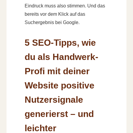
Eindruck muss also stimmen. Und das
bereits vor dem Klick auf das
Suchergebnis bei Google.
5 SEO-Tipps, wie
du als Handwerk-
Profi mit deiner
Website positive
Nutzersignale
generierst ­– und
leichter