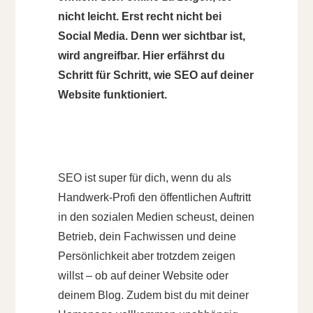
nicht leicht. Erst recht nicht bei
Social Media. Denn wer sichtbar ist,
wird angreifbar. Hier erfährst du
Schritt für Schritt, wie SEO auf deiner
Website funktioniert.
SEO ist super für dich, wenn du als
Handwerk-Profi den öffentlichen Auftritt
in den sozialen Medien scheust, deinen
Betrieb, dein Fachwissen und deine
Persönlichkeit aber trotzdem zeigen
willst – ob auf deiner Website oder
deinem Blog. Zudem bist du mit deiner