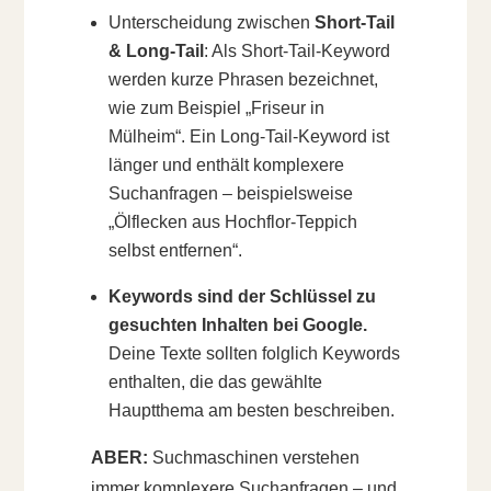
Unterscheidung zwischen
Short-Tail
& Long-Tail
: Als Short-Tail-Keyword
werden kurze Phrasen bezeichnet,
wie zum Beispiel „Friseur in
Mülheim“. Ein Long-Tail-Keyword ist
länger und enthält komplexere
Suchanfragen – beispielsweise
„Ölflecken aus Hochflor-Teppich
selbst entfernen“.
Keywords sind der Schlüssel zu
gesuchten Inhalten bei Google.
Deine Texte sollten folglich Keywords
enthalten, die das gewählte
Hauptthema am besten beschreiben.
ABER:
Suchmaschinen verstehen
immer komplexere Suchanfragen – und