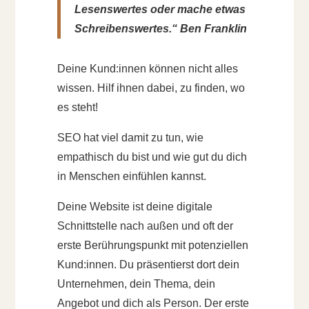
Lesenswertes oder mache etwas
Schreibenswertes.“ Ben Franklin
Deine Kund:innen können nicht alles
wissen. Hilf ihnen dabei, zu finden, wo
es steht!
SEO hat viel damit zu tun, wie
empathisch du bist und wie gut du dich
in Menschen einfühlen kannst.
Deine Website ist deine digitale
Schnittstelle nach außen und oft der
erste Berührungspunkt mit potenziellen
Kund:innen. Du präsentierst dort dein
Unternehmen, dein Thema, dein
Angebot und dich als Person. Der erste